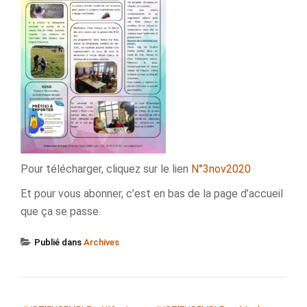
Pour télécharger, cliquez sur le lien
N°3nov2020
Et pour vous abonner, c’est en bas de la page d’accueil
que ça se passe.
Publié dans
Archives
NAVIGATION DE L’ARTICLE