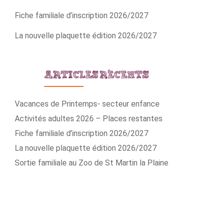
Fiche familiale d’inscription 2026/2027
La nouvelle plaquette édition 2026/2027
ARTICLES RÉCENTS
Vacances de Printemps- secteur enfance
Activités adultes 2026 – Places restantes
Fiche familiale d’inscription 2026/2027
La nouvelle plaquette édition 2026/2027
Sortie familiale au Zoo de St Martin la Plaine