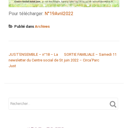
Pour télécharger:
N°19Avril2022
Publié dans
Archives
NAVIGATION DE L’ARTICLE
JUST’ENSEMBLE – n°18 – La
SORTIE FAMILIALE – Samedi 11
newsletter du Centre social de St
juin 2022 – Circa’Parc
Just