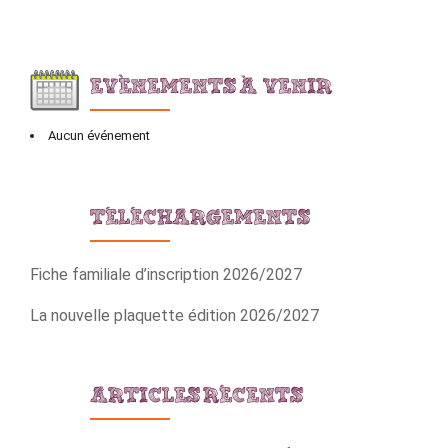
EVÈNEMENTS À VENIR
Aucun événement
TÉLÉCHARGEMENTS
Fiche familiale d’inscription 2026/2027
La nouvelle plaquette édition 2026/2027
ARTICLES RÉCENTS