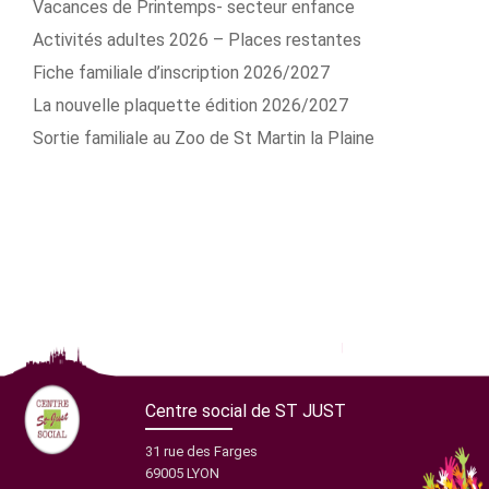
Vacances de Printemps- secteur enfance
Activités adultes 2026 – Places restantes
Fiche familiale d’inscription 2026/2027
La nouvelle plaquette édition 2026/2027
Sortie familiale au Zoo de St Martin la Plaine
Centre social de ST JUST
31 rue des Farges
69005 LYON