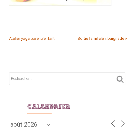
NAVIGATION DE L’ARTICLE
Atelier yoga parent/enfant
Sortie familiale « baignade »
CALENDRIER