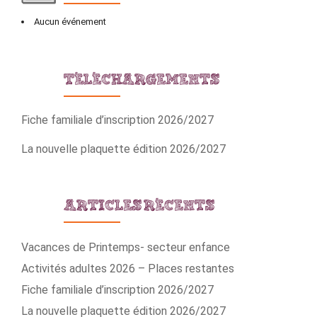
Aucun événement
TÉLÉCHARGEMENTS
Fiche familiale d’inscription 2026/2027
La nouvelle plaquette édition 2026/2027
ARTICLES RÉCENTS
Vacances de Printemps- secteur enfance
Activités adultes 2026 – Places restantes
Fiche familiale d’inscription 2026/2027
La nouvelle plaquette édition 2026/2027