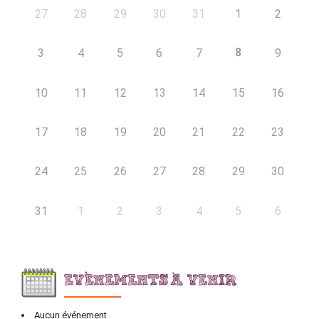
27
28
29
30
31
1
2
8
3
4
5
6
7
9
10
11
12
13
14
15
16
17
18
19
20
21
22
23
24
25
26
27
28
29
30
31
1
2
3
4
5
6
EVÈNEMENTS À VENIR
Aucun événement