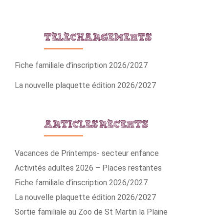
TÉLÉCHARGEMENTS
Fiche familiale d’inscription 2026/2027
La nouvelle plaquette édition 2026/2027
ARTICLES RÉCENTS
Vacances de Printemps- secteur enfance
Activités adultes 2026 – Places restantes
Fiche familiale d’inscription 2026/2027
La nouvelle plaquette édition 2026/2027
Sortie familiale au Zoo de St Martin la Plaine