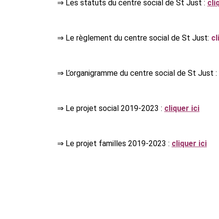
⇒ Les statuts du centre social de St Just :
cli
⇒ Le règlement du centre social de St Just:
cl
⇒ L’organigramme du centre social de St Just :
⇒ Le projet social 2019-2023 :
cliquer ici
⇒ Le projet familles 2019-2023 :
cliquer ici