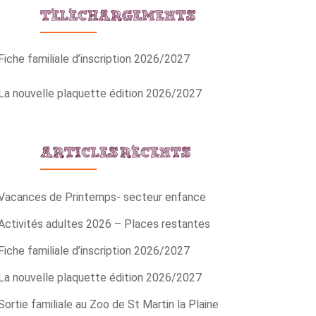
TÉLÉCHARGEMENTS
Fiche familiale d’inscription 2026/2027
La nouvelle plaquette édition 2026/2027
ARTICLES RÉCENTS
Vacances de Printemps- secteur enfance
Activités adultes 2026 – Places restantes
Fiche familiale d’inscription 2026/2027
La nouvelle plaquette édition 2026/2027
Sortie familiale au Zoo de St Martin la Plaine